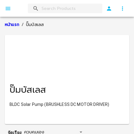
หน้าแรก
/
ปั๊มบัสเลส
ปั๊มบัสเลส
BLDC Solar Pump (BRUSHLESS DC MOTOR DRIVER)
ควบคุมเอง
จัดเรียง